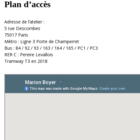
Plan d’accès
Adresse de l’atelier :
5 rue Descombes
75017 Paris
Métro : Ligne 3 Porte de Champerret
Bus : 84 / 92 / 93 / 163 / 164 / 165 / PC1 / PC3
RER C : Pereire Levallois
Tramway T3 en 2018