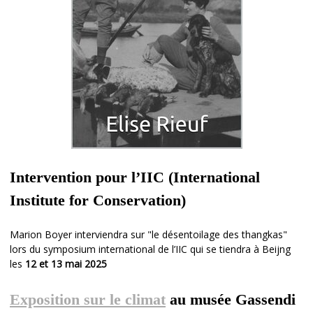
Intervention pour l’IIC (International
Institute for Conservation)
Marion Boyer interviendra sur "le désentoilage des thangkas"
lors du symposium international de l’IIC qui se tiendra à Beijng
les
12 et 13 mai 2025
Exposition sur le climat
au musée Gassendi