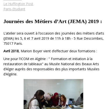
Le Huffington Post
Paris-Etudiant
Journées des Métiers d’Art (JEMA) 2019 :
L’atelier sera ouvert à l’occasion des journées des métiers d’arts
(JEMA) les 5, 6 et 7 avril 2019 de 11h à 18h - 5 Rue Descombes,
75017 Paris.
Avril 2018
, Marion Boyer vient d’effectuer deux formations :
Une pour l’ICOM en Algérie : " Formation et initiation à la
restauration de tableaux" au Musée National des Beaux Arts
d’Alger auprès des responsables des plus importants Musées
d’Algérie.