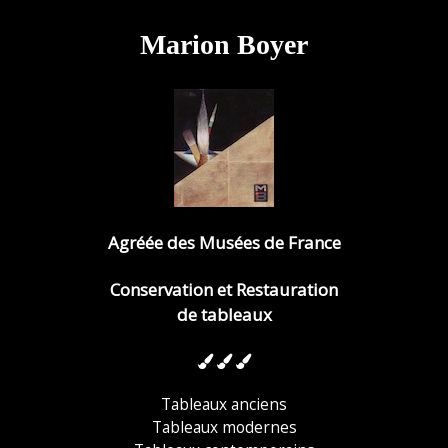
Marion Boyer
Agréée des Musées de France
Conservation et Restauration
de tableaux
Tableaux anciens
Tableaux modernes