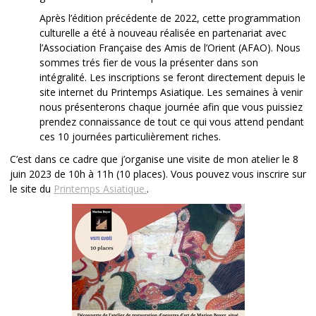
Après l’édition précédente de 2022, cette programmation
culturelle a été à nouveau réalisée en partenariat avec
l’Association Française des Amis de l’Orient (AFAO). Nous
sommes trés fier de vous la présenter dans son
intégralité. Les inscriptions se feront directement depuis le
site internet du Printemps Asiatique. Les semaines à venir
nous présenterons chaque journée afin que vous puissiez
prendez connaissance de tout ce qui vous attend pendant
ces 10 journées particulièrement riches.
C’est dans ce cadre que j’organise une visite de mon atelier le 8
juin 2023 de 10h à 11h (10 places). Vous pouvez vous inscrire sur
le site du
Printemps Asiatique.
.