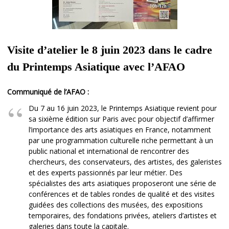
Visite d’atelier le 8 juin 2023 dans le cadre
du Printemps Asiatique avec l’AFAO
Communiqué de l’AFAO :
Du 7 au 16 juin 2023, le Printemps Asiatique revient pour
sa sixième édition sur Paris avec pour objectif d’affirmer
l’importance des arts asiatiques en France, notamment
par une programmation culturelle riche permettant à un
public national et international de rencontrer des
chercheurs, des conservateurs, des artistes, des galeristes
et des experts passionnés par leur métier. Des
spécialistes des arts asiatiques proposeront une série de
conférences et de tables rondes de qualité et des visites
guidées des collections des musées, des expositions
temporaires, des fondations privées, ateliers d’artistes et
galeries dans toute la capitale.