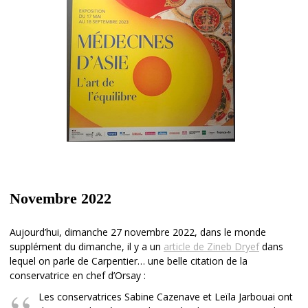
Novembre 2022
Aujourd’hui, dimanche 27 novembre 2022, dans le monde
supplément du dimanche, il y a un
article de Zineb Dryef
dans
lequel on parle de Carpentier… une belle citation de la
conservatrice en chef d’Orsay :
Les conservatrices Sabine Cazenave et Leïla Jarbouai ont