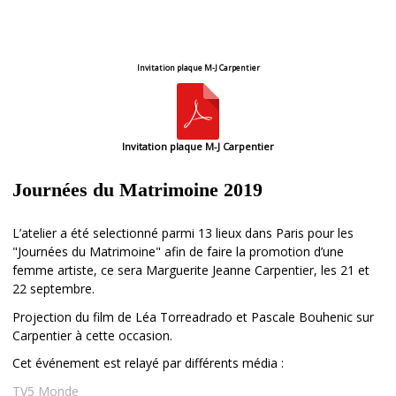
Invitation plaque M-J Carpentier
Invitation plaque M-J Carpentier
Journées du Matrimoine 2019
L’atelier a été selectionné parmi 13 lieux dans Paris pour les
"Journées du Matrimoine" afin de faire la promotion d’une
femme artiste, ce sera Marguerite Jeanne Carpentier, les 21 et
22 septembre.
Projection du film de Léa Torreadrado et Pascale Bouhenic sur
Carpentier à cette occasion.
Cet événement est relayé par différents média :
TV5 Monde