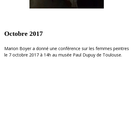
Octobre 2017
Marion Boyer a donné une conférence sur les femmes peintres
le 7 octobre 2017 à 14h au musée Paul Dupuy de Toulouse.