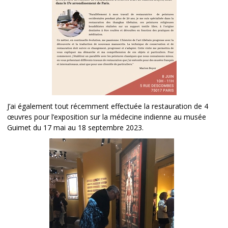
J’ai également tout récemment effectuée la restauration de 4
œuvres pour l’exposition sur la médecine indienne au musée
Guimet du 17 mai au 18 septembre 2023.