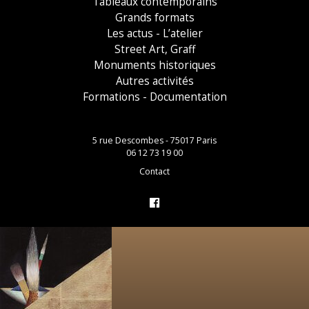
Tableaux contemporains
Grands formats
Les actus - L’atelier
Street Art, Graff
Monuments historiques
Autres activités
Formations - Documentation
5 rue Descombes - 75017 Paris
06 12 73 19 00
Contact