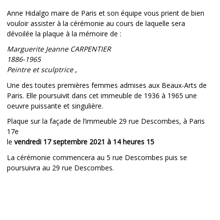
Anne Hidalgo maire de Paris et son équipe vous prient de bien
vouloir assister à la cérémonie au cours de laquelle sera
dévoilée la plaque à la mémoire de :
Marguerite Jeanne CARPENTIER
1886-1965
Peintre et sculptrice
,
Une des toutes premières femmes admises aux Beaux-Arts de
Paris. Elle poursuivit dans cet immeuble de 1936 à 1965 une
oeuvre puissante et singulière.
Plaque sur la façade de l’immeuble 29 rue Descombes, à Paris
17e
le
vendredi 17 septembre 2021 à 14 heures 15
La cérémonie commencera au 5 rue Descombes puis se
poursuivra au 29 rue Descombes.