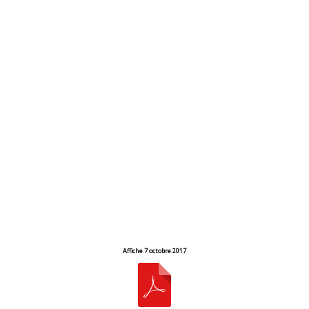
Affiche 7 octobre 2017