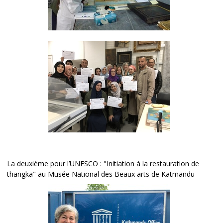
La deuxième pour l’UNESCO : "Initiation à la restauration de
thangka" au Musée National des Beaux arts de Katmandu