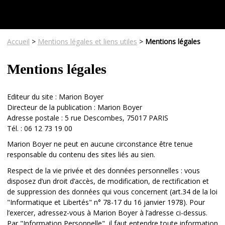
Accueil
>
Mentions légales et liens utiles
>
Mentions légales
Mentions légales
Editeur du site : Marion Boyer
Directeur de la publication : Marion Boyer
Adresse postale : 5 rue Descombes, 75017 PARIS
Tél. : 06 12 73 19 00
Marion Boyer ne peut en aucune circonstance être tenue
responsable du contenu des sites liés au sien.
Respect de la vie privée et des données personnelles : vous
disposez d’un droit d’accès, de modification, de rectification et
de suppression des données qui vous concernent (art.34 de la loi
"Informatique et Libertés" n° 78-17 du 16 janvier 1978). Pour
l’exercer, adressez-vous à Marion Boyer à l’adresse ci-dessus.
Par "Information Personnelle", il faut entendre toute information