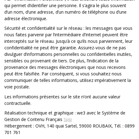
qui permet d’identifier une personne. Il s’agira le plus souvent
d’un nom, d’une adresse, d’un numéro de téléphone ou d’une
adresse électronique.
Sécurité et confidentialité sur le réseau : les messages que vous
nous faites parvenir par l’intermédiaire d’Internet peuvent être
interceptés sur le réseau. Jusqu’à ce qu’ils nous parviennent, leur
confidentialité ne peut être garantie. Assurez-vous de ne pas
divulguer d’informations personnelles ou confidentielles inutiles,
sensibles ou provenant de tiers. De plus, l’indication de la
provenance des messages électroniques que nous recevons
peut être falsifiée. Par conséquent, si vous souhaitez nous
communiquer de telles informations, utilisez impérativement la
voie postale.
Les informations présentes sur le site n’ont aucune valeur
contractuelle.
Réalisation technique et graphique : we3 avec le Système de
Gestion de Contenu Français
Spip
Hébergement : OVH, 140 quai Sartel, 59000 ROUBAIX, Tél. : 0899
701 761