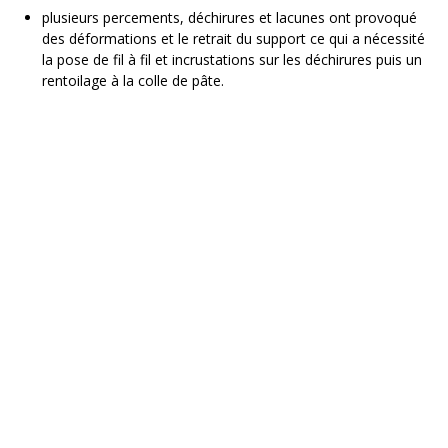
plusieurs percements, déchirures et lacunes ont provoqué
des déformations et le retrait du support ce qui a nécessité
la pose de fil à fil et incrustations sur les déchirures puis un
rentoilage à la colle de pâte.