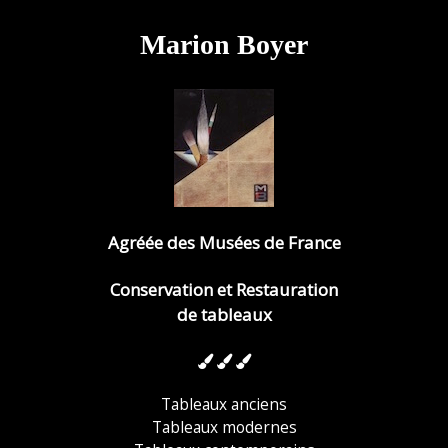
Marion Boyer
Agréée des Musées de France
Conservation et Restauration
de tableaux
Tableaux anciens
Tableaux modernes