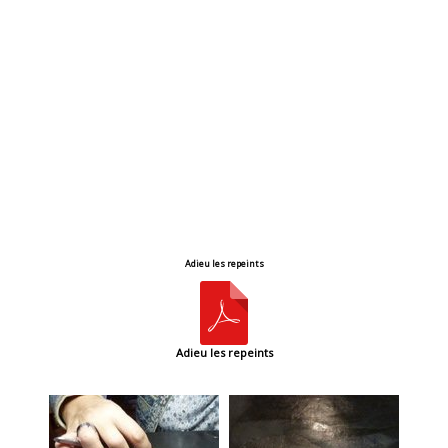
Adieu les repeints
Adieu les repeints