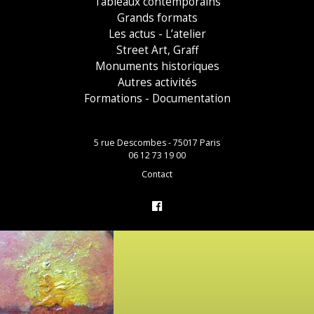
Tableaux contemporains
Grands formats
Les actus - L’atelier
Street Art, Graff
Monuments historiques
Autres activités
Formations - Documentation
5 rue Descombes - 75017 Paris
06 12 73 19 00
Contact