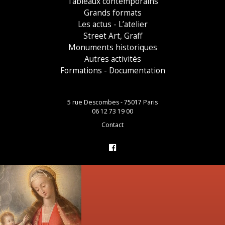
Tableaux contemporains
Grands formats
Les actus - L’atelier
Street Art, Graff
Monuments historiques
Autres activités
Formations - Documentation
5 rue Descombes - 75017 Paris
06 12 73 19 00
Contact