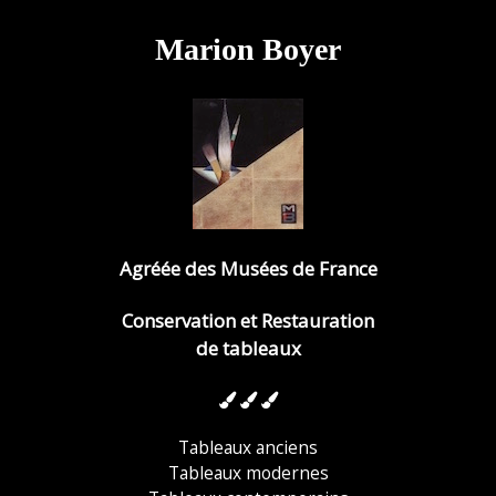
Marion Boyer
Agréée des Musées de France
Conservation et Restauration
de tableaux
Tableaux anciens
Tableaux modernes