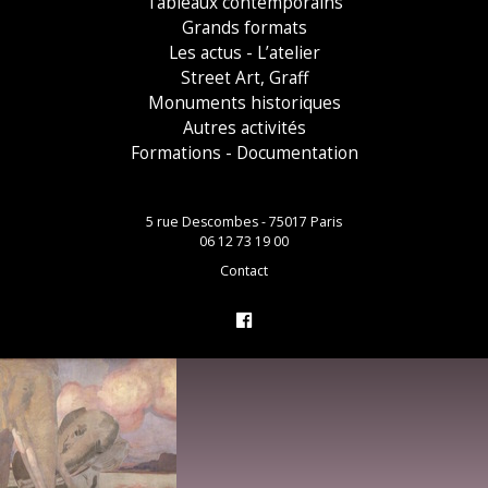
Tableaux contemporains
Grands formats
Les actus - L’atelier
Street Art, Graff
Monuments historiques
Autres activités
Formations - Documentation
5 rue Descombes - 75017 Paris
06 12 73 19 00
Contact