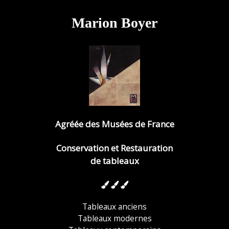
Marion Boyer
Agréée des Musées de France
Conservation et Restauration
de tableaux
Tableaux anciens
Tableaux modernes