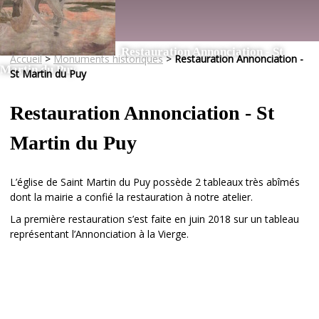
Restauration Annonciation - St
Accueil
>
Monuments historiques
>
Restauration Annonciation -
Martin du Puy
St Martin du Puy
Restauration Annonciation - St
Martin du Puy
L’église de Saint Martin du Puy possède 2 tableaux très abîmés
dont la mairie a confié la restauration à notre atelier.
La première restauration s’est faite en juin 2018 sur un tableau
représentant l’Annonciation à la Vierge.