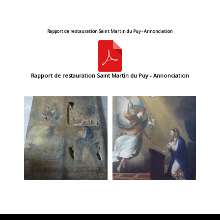
Rapport de restauration Saint Martin du Puy - Annonciation
Rapport de restauration Saint Martin du Puy - Annonciation