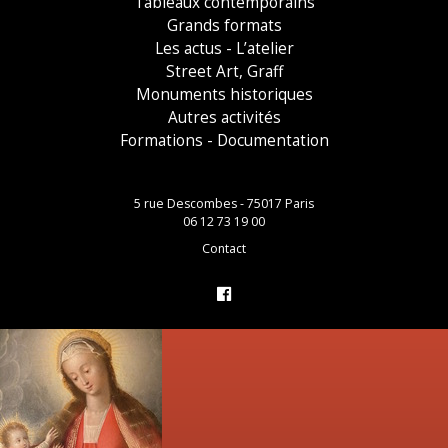
Tableaux contemporains
Grands formats
Les actus - L’atelier
Street Art, Graff
Monuments historiques
Autres activités
Formations - Documentation
5 rue Descombes - 75017 Paris
06 12 73 19 00
Contact