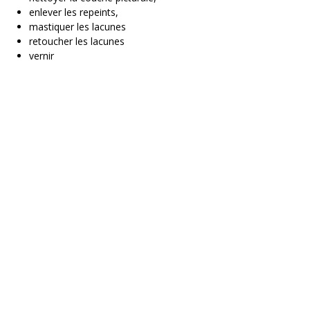
enlever les repeints,
mastiquer les lacunes
retoucher les lacunes
vernir