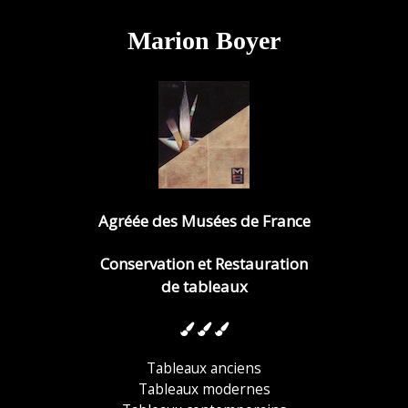
Marion Boyer
Agréée des Musées de France
Conservation et Restauration
de tableaux
Tableaux anciens
Tableaux modernes